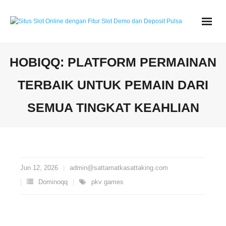
Skip
to
content
HOBIQQ: PLATFORM PERMAINAN
TERBAIK UNTUK PEMAIN DARI
SEMUA TINGKAT KEAHLIAN
Jun 12, 2026
admin@sattamatkasattaking.com
Dominoqq
pkv games