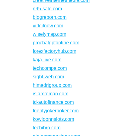
creativeinternetmedia.com
n95-sale.com
blogreborn.com
virtcitnow.com
wiselymap.com
prochatgptonline.com
forexfactoryhub.com
kaja-live.com
techcompa.com
sight-web.com
himadrigroup.com
islamroman.com
td-autofinance.com
frienlyjokerpoker.com
kowloonnslots.com
techibro.com