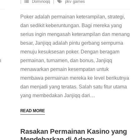
Dominoqq
pkv games
Poker adalah permainan keterampilan, strategi,
dan sedikit keberuntungan. Bagi mereka yang
serius ingin mengasah keterampilan dan menang
besar, Janjiqq adalah pintu gerbang sempurna
menuju kesuksesan poker. Dengan beragam
h
permainan, turnamen, dan bonus, Janjiqq
menawarkan pemain kesempatan untuk
membawa permainan mereka ke level berikutnya
dan menjadi yang teratas. Salah satu fitur utama
yang membedakan Janjiqq dari
…
READ MORE
Rasakan Permainan Kasino yang
Mendebarkan di Adaqq