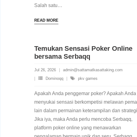
Salah satu
…
READ MORE
Temukan Sensasi Poker Online
bersama Serbaqq
Jul 26, 2026
admin@sattamatkasattaking.com
Dominoqq
pkv games
Apakah Anda penggemar poker? Apakah Anda
menyukai sensasi berkompetisi melawan pema
lain dalam permainan keterampilan dan strateg
Jika iya, maka Anda perlu mencoba Serbaqq,
platform poker online yang menawarkan
pengalaman bermain unik dan seru. Serbaqq