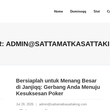
Home
Dominoqq
Slot
C
R:
ADMIN@SATTAMATKASATTAK
Bersiaplah untuk Menang Besar
di Janjiqq: Gerbang Anda Menuju
Kesuksesan Poker
Jul 29, 2026
admin@sattamatkasattaking.com