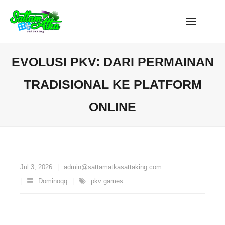
Skip
to
content
EVOLUSI PKV: DARI PERMAINAN
TRADISIONAL KE PLATFORM
ONLINE
Jul 3, 2026
admin@sattamatkasattaking.com
Dominoqq
pkv games