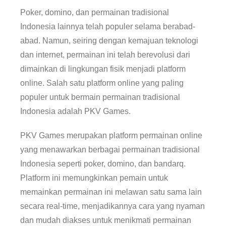
Poker, domino, dan permainan tradisional
Indonesia lainnya telah populer selama berabad-
abad. Namun, seiring dengan kemajuan teknologi
dan internet, permainan ini telah berevolusi dari
dimainkan di lingkungan fisik menjadi platform
online. Salah satu platform online yang paling
populer untuk bermain permainan tradisional
Indonesia adalah PKV Games.
PKV Games merupakan platform permainan online
yang menawarkan berbagai permainan tradisional
Indonesia seperti poker, domino, dan bandarq.
Platform ini memungkinkan pemain untuk
memainkan permainan ini melawan satu sama lain
secara real-time, menjadikannya cara yang nyaman
dan mudah diakses untuk menikmati permainan