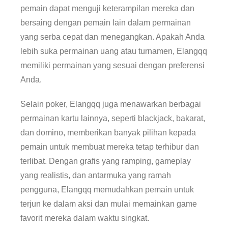
pemain dapat menguji keterampilan mereka dan
bersaing dengan pemain lain dalam permainan
yang serba cepat dan menegangkan. Apakah Anda
lebih suka permainan uang atau turnamen, Elangqq
memiliki permainan yang sesuai dengan preferensi
Anda.
Selain poker, Elangqq juga menawarkan berbagai
permainan kartu lainnya, seperti blackjack, bakarat,
dan domino, memberikan banyak pilihan kepada
pemain untuk membuat mereka tetap terhibur dan
terlibat. Dengan grafis yang ramping, gameplay
yang realistis, dan antarmuka yang ramah
pengguna, Elangqq memudahkan pemain untuk
terjun ke dalam aksi dan mulai memainkan game
favorit mereka dalam waktu singkat.