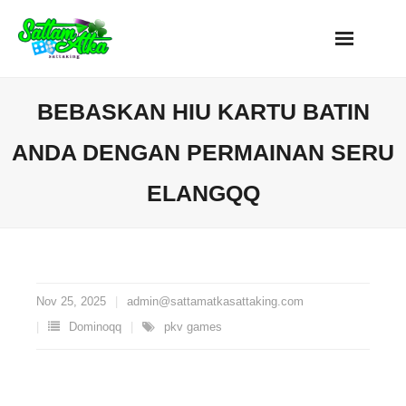
Skip
to
content
BEBASKAN HIU KARTU BATIN
ANDA DENGAN PERMAINAN SERU
ELANGQQ
Nov 25, 2025
admin@sattamatkasattaking.com
Dominoqq
pkv games