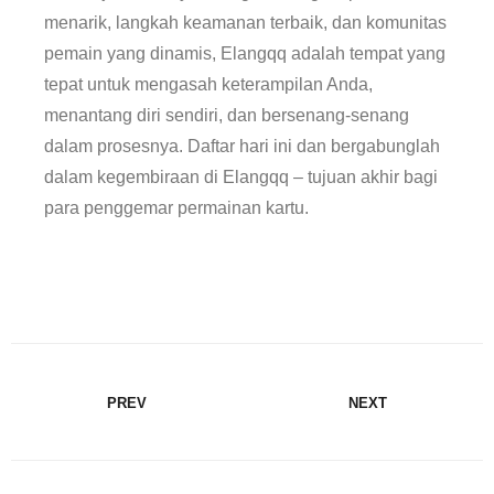
menarik, langkah keamanan terbaik, dan komunitas
pemain yang dinamis, Elangqq adalah tempat yang
tepat untuk mengasah keterampilan Anda,
menantang diri sendiri, dan bersenang-senang
dalam prosesnya. Daftar hari ini dan bergabunglah
dalam kegembiraan di Elangqq – tujuan akhir bagi
para penggemar permainan kartu.
PREV
NEXT